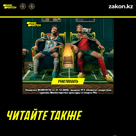
ЧИТАЙТЕ ТАКЖЕ